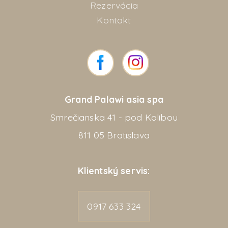
Rezervácia
Kontakt
Grand Palawi asia spa
Smrečianska 41 - pod Kolibou
811 05 Bratislava
Klientský servis:
0917 633 324